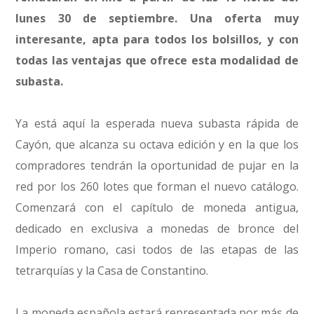
lunes 30 de septiembre. Una oferta muy
interesante, apta para todos los bolsillos, y con
todas las ventajas que ofrece esta modalidad de
subasta.
Ya está aquí la esperada nueva subasta rápida de
Cayón, que alcanza su octava edición y en la que los
compradores tendrán la oportunidad de pujar en la
red por los 260 lotes que forman el nuevo catálogo.
Comenzará con el capítulo de moneda antigua,
dedicado en exclusiva a monedas de bronce del
Imperio romano, casi todos de las etapas de las
tetrarquías y la Casa de Constantino.
La moneda española estará representada por más de