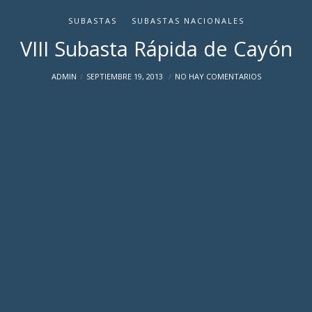
SUBASTAS
SUBASTAS NACIONALES
VIII Subasta Rápida de Cayón
ADMIN
SEPTIEMBRE 19, 2013
NO HAY COMENTARIOS