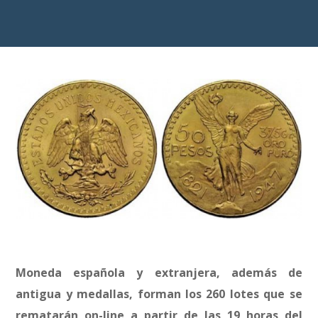
Moneda española y extranjera, además de
antigua y medallas, forman los 260 lotes que se
rematarán on-line a partir de las 19 horas del