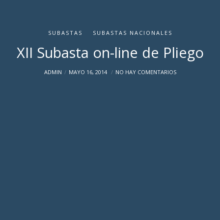
SUBASTAS
SUBASTAS NACIONALES
XII Subasta on-line de Pliego
ADMIN
MAYO 16, 2014
NO HAY COMENTARIOS