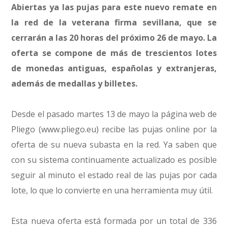
Abiertas ya las pujas para este nuevo remate en
la red de la veterana firma sevillana, que se
cerrarán a las 20 horas del próximo 26 de mayo. La
oferta se compone de más de trescientos lotes
de monedas antiguas, españolas y extranjeras,
además de medallas y billetes.
Desde el pasado martes 13 de mayo la página web de
Pliego (
www.pliego.eu
) recibe las pujas online por la
oferta de su nueva subasta en la red. Ya saben que
con su sistema continuamente actualizado es posible
seguir al minuto el estado real de las pujas por cada
lote, lo que lo convierte en una herramienta muy útil.
Esta nueva oferta está formada por un total de 336