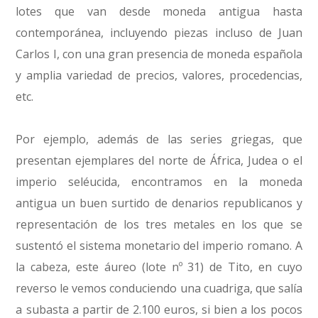
lotes que van desde moneda antigua hasta
contemporánea, incluyendo piezas incluso de Juan
Carlos I, con una gran presencia de moneda española
y amplia variedad de precios, valores, procedencias,
etc.
Por ejemplo, además de las series griegas, que
presentan ejemplares del norte de África, Judea o el
imperio seléucida, encontramos en la moneda
antigua un buen surtido de denarios republicanos y
representación de los tres metales en los que se
sustentó el sistema monetario del imperio romano. A
la cabeza, este áureo (lote nº 31) de Tito, en cuyo
reverso le vemos conduciendo una cuadriga, que salía
a subasta a partir de 2.100 euros, si bien a los pocos