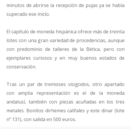
minutos de abrirse la recepción de pujas ya se había
superado ese inicio.
El capítulo de moneda hispánica ofrece más de treinta
lotes con una gran variedad de procedencias, aunque
con predominio de talleres de la Bética, pero con
ejemplares curiosos y en muy buenos estados de
conservación.
Tras un par de tremisses visigodos, otro apartado
con amplia representación es el de la moneda
andalusí, también con piezas acuñadas en los tres
metales. Bonitos dirhemes califales y este dinar (lote
nº 131), con salida en 500 euros.