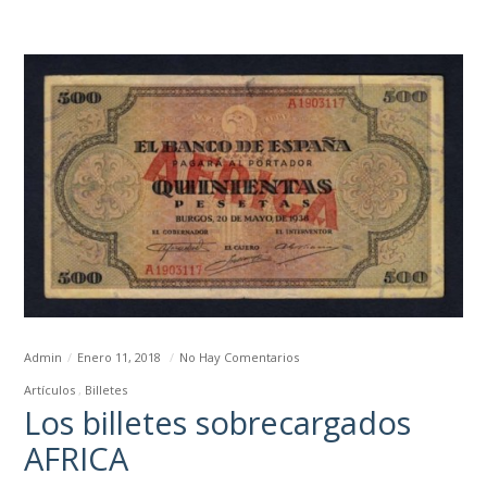
Admin
Enero 11, 2018
No Hay Comentarios
Artículos
Billetes
Los billetes sobrecargados
AFRICA