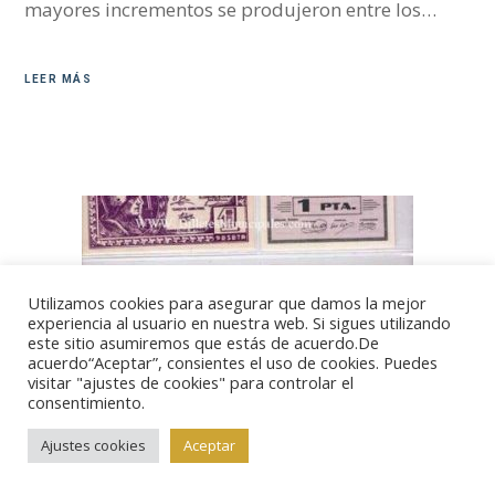
mayores incrementos se produjeron entre los…
LEER MÁS
Utilizamos cookies para asegurar que damos la mejor
experiencia al usuario en nuestra web. Si sigues utilizando
este sitio asumiremos que estás de acuerdo.De
acuerdo“Aceptar”, consientes el uso de cookies. Puedes
visitar "ajustes de cookies" para controlar el
consentimiento.
Ajustes cookies
Aceptar