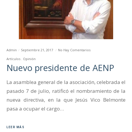
Admin
Septiembre 21, 2017
No Hay Comentarios
Artículos
Opinión
Nuevo presidente de AENP
La asamblea general de la asociación, celebrada el
pasado 7 de julio, ratificó el nombramiento de la
nueva directiva, en la que Jesús Vico Belmonte
pasa a ocupar el cargo…
LEER MÁS