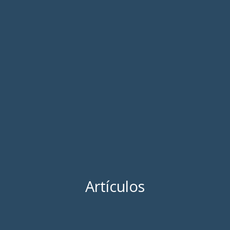
Artículos