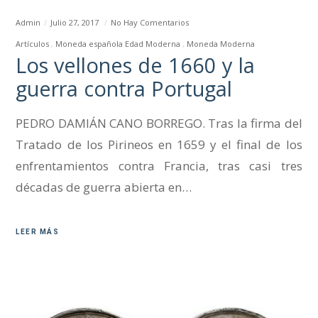
Admin
Julio 27, 2017
No Hay Comentarios
Artículos
Moneda española Edad Moderna
Moneda Moderna
Los vellones de 1660 y la
guerra contra Portugal
PEDRO DAMIÁN CANO BORREGO. Tras la firma del
Tratado de los Pirineos en 1659 y el final de los
enfrentamientos contra Francia, tras casi tres
décadas de guerra abierta en…
LEER MÁS