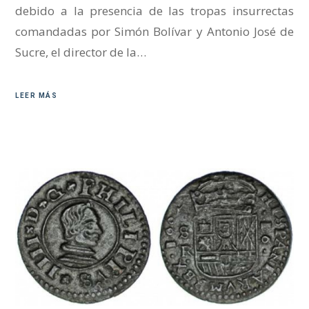
debido a la presencia de las tropas insurrectas
comandadas por Simón Bolívar y Antonio José de
Sucre, el director de la…
LEER MÁS