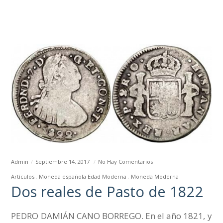
Admin
Septiembre 14, 2017
No Hay Comentarios
Artículos
Moneda española Edad Moderna
Moneda Moderna
Dos reales de Pasto de 1822
PEDRO DAMIÁN CANO BORREGO. En el año 1821, y