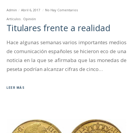
Admin
Abril 6, 2017
No Hay Comentarios
Artículos
Opinión
Titulares frente a realidad
Hace algunas semanas varios importantes medios
de comunicación españoles se hicieron eco de una
noticia en la que se afirmaba que las monedas de
peseta podrían alcanzar cifras de cinco…
LEER MÁS