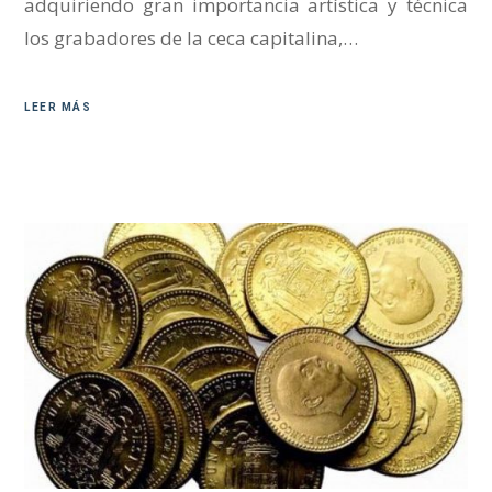
adquiriendo gran importancia artística y técnica
los grabadores de la ceca capitalina,…
LEER MÁS