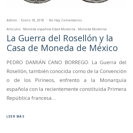
Admin
Enero 18, 2018
No Hay Comentarios
Artículos
Moneda española Edad Moderna
Moneda Moderna
La Guerra del Rosellón y la
Casa de Moneda de México
PEDRO DAMIÁN CANO BORREGO. La Guerra del
Rosellón, también conocida como de la Convención
o de los Pirineos, enfrento a la Monarquía
española con la recientemente constituida Primera
República francesa…
LEER MÁS