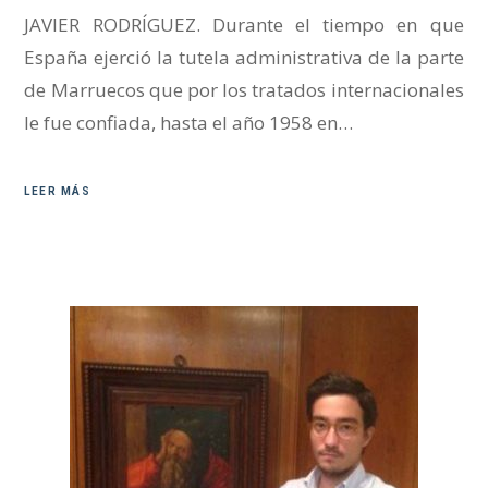
JAVIER RODRÍGUEZ. Durante el tiempo en que
España ejerció la tutela administrativa de la parte
de Marruecos que por los tratados internacionales
le fue confiada, hasta el año 1958 en…
LEER MÁS