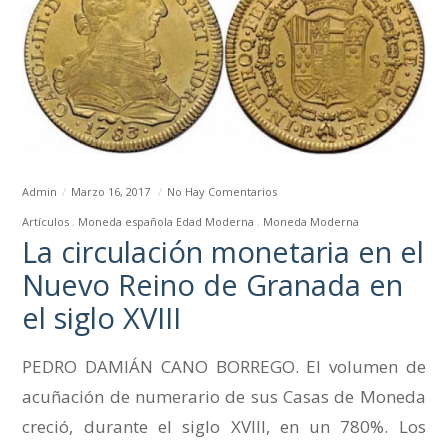
Admin
Marzo 16, 2017
No Hay Comentarios
Artículos
Moneda española Edad Moderna
Moneda Moderna
La circulación monetaria en el
Nuevo Reino de Granada en
el siglo XVIII
PEDRO DAMIÁN CANO BORREGO. El volumen de
acuñación de numerario de sus Casas de Moneda
creció, durante el siglo XVIII, en un 780%. Los