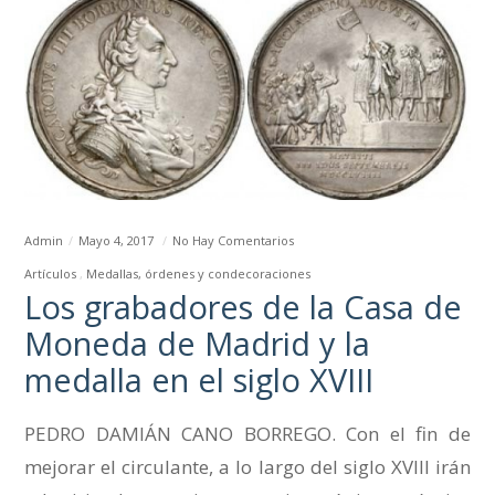
Admin
Mayo 4, 2017
No Hay Comentarios
Artículos
Medallas, órdenes y condecoraciones
Los grabadores de la Casa de
Moneda de Madrid y la
medalla en el siglo XVIII
PEDRO DAMIÁN CANO BORREGO. Con el fin de
mejorar el circulante, a lo largo del siglo XVIII irán